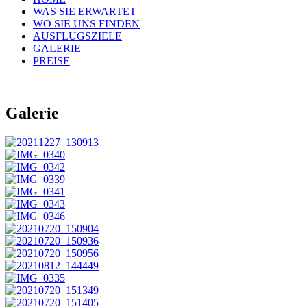
WAS SIE ERWARTET
WO SIE UNS FINDEN
AUSFLUGSZIELE
GALERIE
PREISE
Galerie